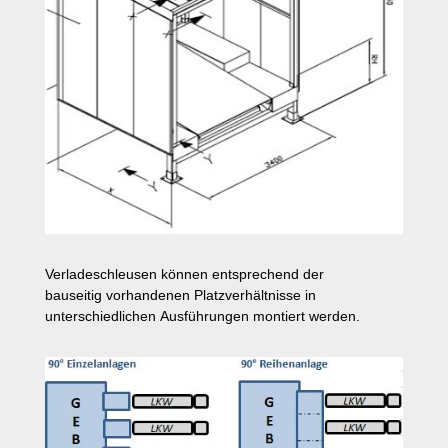
Verladeschleusen können entsprechend der
bauseitig vorhandenen Platzverhältnisse in
unterschiedlichen Ausführungen montiert werden.