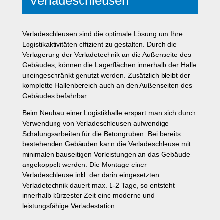
Verladeschleusen
Verladeschleusen sind die optimale Lösung um Ihre
Logistikaktivitäten effizient zu gestalten. Durch die
Verlagerung der Verladetechnik an die Außenseite des
Gebäudes, können die Lagerflächen innerhalb der Halle
uneingeschränkt genutzt werden. Zusätzlich bleibt der
komplette Hallenbereich auch an den Außenseiten des
Gebäudes befahrbar.
Beim Neubau einer Logistikhalle erspart man sich durch
Verwendung von Verladeschleusen aufwendige
Schalungsarbeiten für die Betongruben. Bei bereits
bestehenden Gebäuden kann die Verladeschleuse mit
minimalen bauseitigen Vorleistungen an das Gebäude
angekoppelt werden. Die Montage einer
Verladeschleuse inkl. der darin eingesetzten
Verladetechnik dauert max. 1-2 Tage, so entsteht
innerhalb kürzester Zeit eine moderne und
leistungsfähige Verladestation.