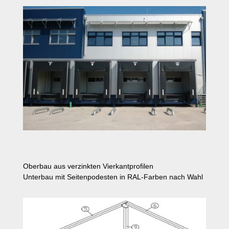
Oberbau aus verzinkten Vierkantprofilen
Unterbau mit Seitenpodesten in RAL-Farben nach Wahl