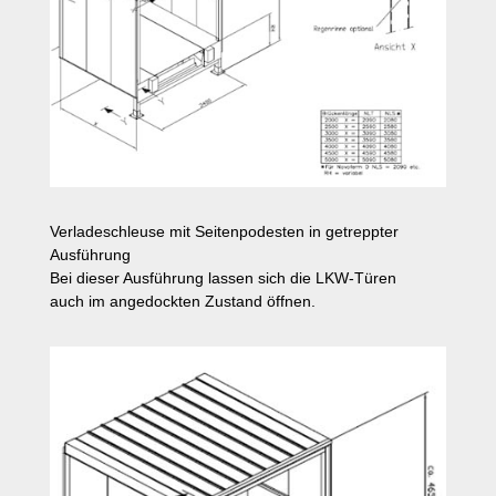
Verladeschleuse mit Seitenpodesten in getreppter
Ausführung
Bei dieser Ausführung lassen sich die LKW-Türen
auch im angedockten Zustand öffnen.