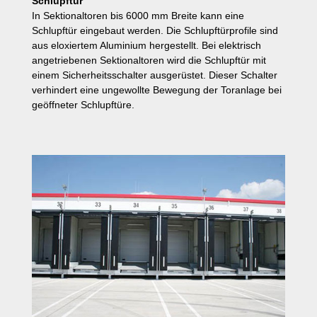
Schlupftür
In Sektionaltoren bis 6000 mm Breite kann eine
Schlupftür eingebaut werden. Die Schlupftürprofile sind
aus eloxiertem Aluminium hergestellt. Bei elektrisch
angetriebenen Sektionaltoren wird die Schlupftür mit
einem Sicherheitsschalter ausgerüstet. Dieser Schalter
verhindert eine ungewollte Bewegung der Toranlage bei
geöffneter Schlupftüre.