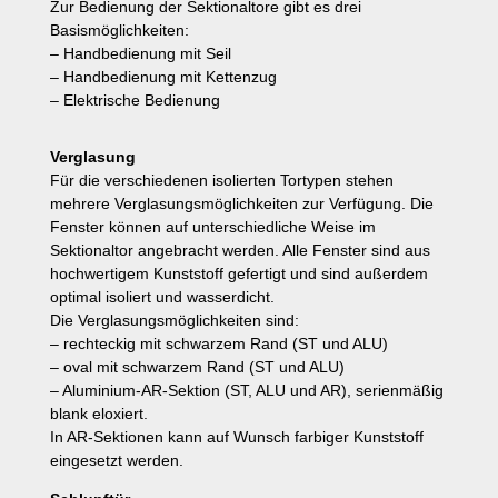
Zur Bedienung der Sektionaltore gibt es drei
Basismöglichkeiten:
– Handbedienung mit Seil
– Handbedienung mit Kettenzug
– Elektrische Bedienung
Verglasung
Für die verschiedenen isolierten Tortypen stehen
mehrere Verglasungsmöglichkeiten zur Verfügung. Die
Fenster können auf unterschiedliche Weise im
Sektionaltor angebracht werden. Alle Fenster sind aus
hochwertigem Kunststoff gefertigt und sind außerdem
optimal isoliert und wasserdicht.
Die Verglasungsmöglichkeiten sind:
– rechteckig mit schwarzem Rand (ST und ALU)
– oval mit schwarzem Rand (ST und ALU)
– Aluminium-AR-Sektion (ST, ALU und AR), serienmäßig
blank eloxiert.
In AR-Sektionen kann auf Wunsch farbiger Kunststoff
eingesetzt werden.