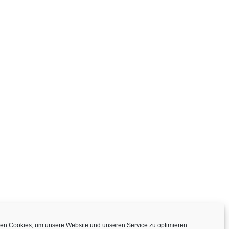
en Cookies, um unsere Website und unseren Service zu optimieren.