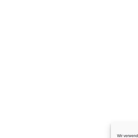
Wir verwend