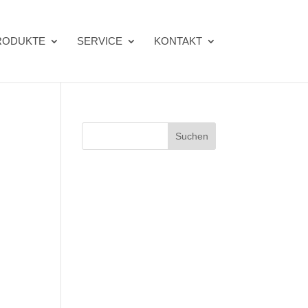
RODUKTE
SERVICE
KONTAKT