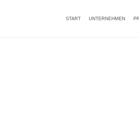
START
UNTERNEHMEN
P